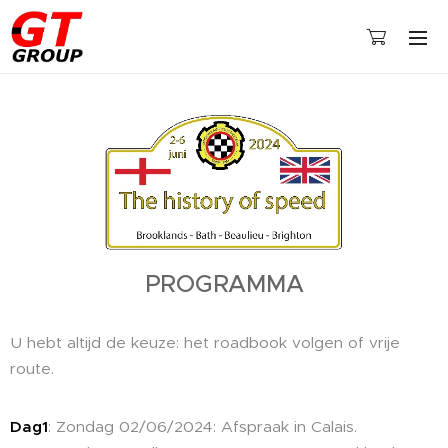
PROGRAMMA
U hebt altijd de keuze: het roadbook volgen of vrije
route.
Dag1
: Zondag 02/06/2024: Afspraak in Calais.