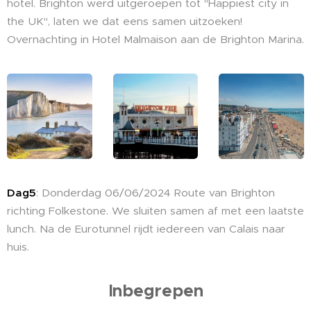
hotel. Brighton werd uitgeroepen tot "Happiest city in
the UK", laten we dat eens samen uitzoeken!
Overnachting in Hotel Malmaison aan de Brighton Marina.
Dag5
: Donderdag 06/06/2024 Route van Brighton
richting Folkestone. We sluiten samen af met een laatste
lunch. Na de Eurotunnel rijdt iedereen van Calais naar
huis.
Inbegrepen