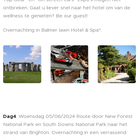
ontbreken. Gaat u liever snel naar het hotel om van de
wellness te genieten? Be our guest!
Overnachting in Balmer lawn Hotel & Spa*.
Dag4
: Woensdag 05/06/2024 Route door New Forest
National Park en South Downs National Park naar het
strand van Brighton. Overnachting in een verrassend